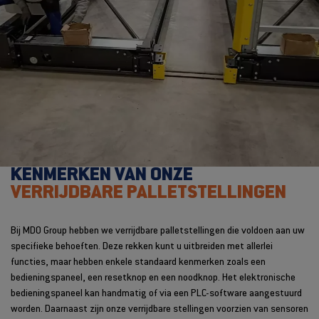
KENMERKEN VAN ONZE
VERRIJDBARE PALLETSTELLINGEN
Bij MDO Group hebben we verrijdbare palletstellingen die voldoen aan uw
specifieke behoeften. Deze rekken kunt u uitbreiden met allerlei
functies, maar hebben enkele standaard kenmerken zoals een
bedieningspaneel, een resetknop en een noodknop.
Het elektronische
bedieningspaneel kan handmatig of via een PLC-software aangestuurd
worden.
Daarnaast zijn onze verrijdbare stellingen voorzien van sensoren