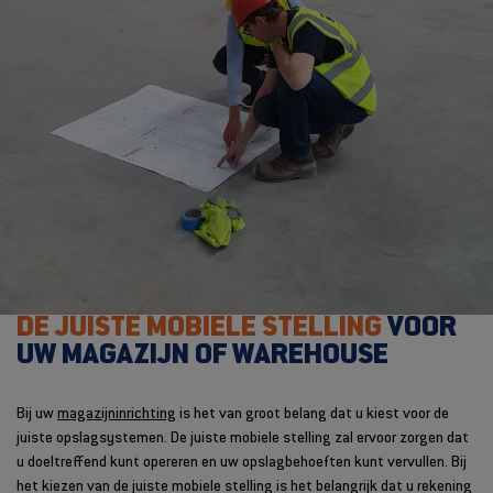
DE JUISTE MOBIELE STELLING
VOOR
UW MAGAZIJN OF WAREHOUSE
Bij uw
magazijninrichting
is het van groot belang dat u kiest voor de
juiste opslagsystemen. De juiste mobiele stelling zal ervoor zorgen dat
u doeltreffend kunt opereren en uw opslagbehoeften kunt vervullen. Bij
het kiezen van de juiste mobiele stelling is het belangrijk dat u rekening