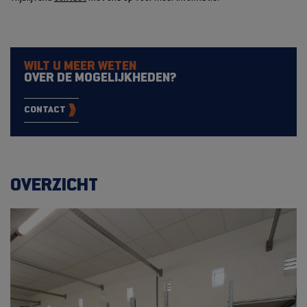
WILT U MEER WETEN
OVER DE MOGELIJKHEDEN?
CONTACT
OVERZICHT