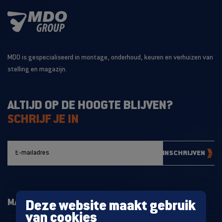
MDO is gespecialiseerd in montage, onderhoud, keuren en verhuizen van
stelling en magazijn.
ALTIJD OP DE HOOGTE BLIJVEN?
SCHRIJF JE IN
INSCHRIJVEN
MAGAZIJNINRICHTING
Deze website maakt gebruik
van cookies