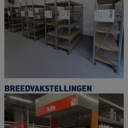
BREEDVAKSTELLINGEN