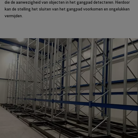
die de aanwezigheid van objecten in het gangpad detecteren. Hierdoor
kan de stelling het sluiten van het gangpad voorkomen en ongelukken
vermijden.