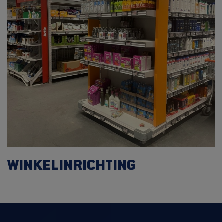
WINKELINRICHTING