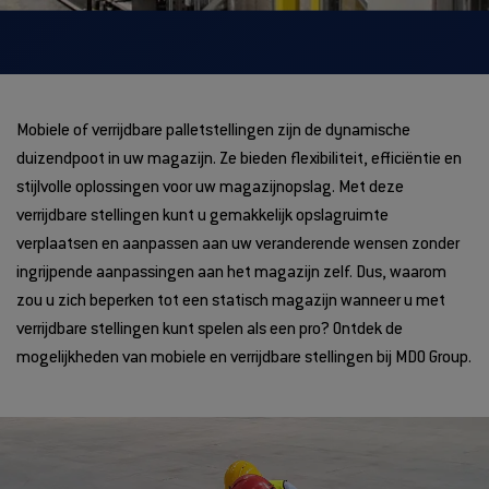
Mobiele of verrijdbare palletstellingen zijn de dynamische
duizendpoot in uw magazijn. Ze bieden flexibiliteit, efficiëntie en
stijlvolle oplossingen voor uw magazijnopslag. Met deze
verrijdbare stellingen kunt u gemakkelijk opslagruimte
verplaatsen en aanpassen aan uw veranderende wensen zonder
ingrijpende aanpassingen aan het magazijn zelf. Dus, waarom
zou u zich beperken tot een statisch magazijn wanneer u met
verrijdbare stellingen kunt spelen als een pro? Ontdek de
mogelijkheden van mobiele en verrijdbare stellingen bij MDO Group.